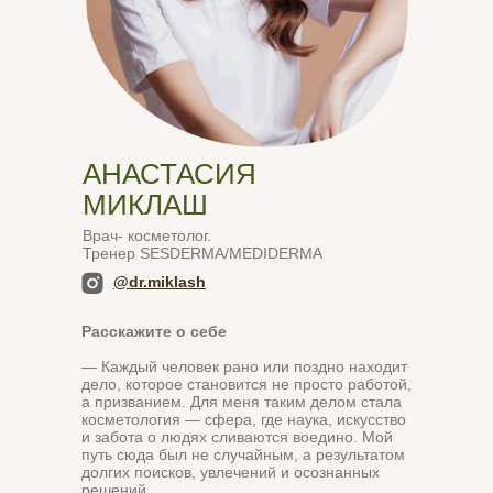
АНАСТАСИЯ
МИКЛАШ
Врач- косметолог.
Тренер SESDERMA/MEDIDERMA
@dr.miklash
Расскажите о себе
— Каждый человек рано или поздно находит
дело, которое становится не просто работой,
а призванием. Для меня таким делом стала
косметология — сфера, где наука, искусство
и забота о людях сливаются воедино. Мой
путь сюда был не случайным, а результатом
долгих поисков, увлечений и осознанных
решений.